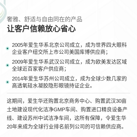
奢雅、舒适与自由同在的产品
让客户信赖放心省心
2005年爱生华系北京公司成立，成为世界四大眼科
企业客户纽交所上市公司美国库博供应商；
2009年爱生华系武汉公司成立，成为欧美发达区域
全球近百家客户供应商；
2014年爱生华苏州公司成立，成为全球少数几家的
高透氧硅水凝胶隐形眼镜持证企业。
这期间，爱生华还购置北京商务中心、购置武汉30亩
土地建设现代化洁净GMP车间、购置进口精良设备产
线、建设苏州中试洁净车间，这所有保障，令爱生华
20年来成为全球行业排名前列公司的可信赖供应商。