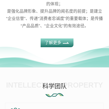
的体现；
是强化品牌形象、提升品牌的闻名度的前提；是建立
“企业信誉”、传递“消费者忠诚度”的重要载体；是传播
“产品品质”、“企业文化”的有效途径。
了解更多
INTELLECTUAL PROPERTY
科学团队