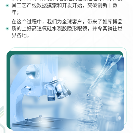
具工艺产线数据摸索和开发开始，突破创新十数
年；
在这个过程中，我们为全球客户，带来了如库博品
质的上好高透氧硅水凝胶隐形眼镜，并令其销往世
界各地。