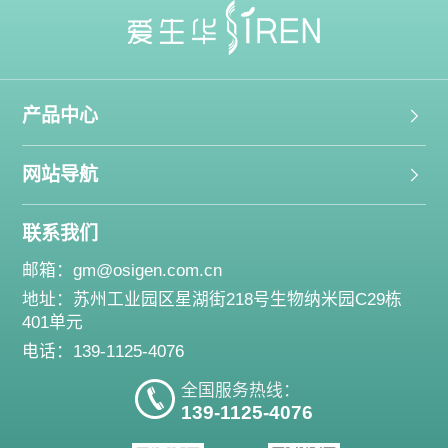
产品中心
网站导航
联系我们
邮箱：
gm@osigen.com.cn
地址：苏州工业园区星湖街218号生物纳米园C29栋
401单元
电话：139-1125-4076
全国服务热线：
139-1125-4076