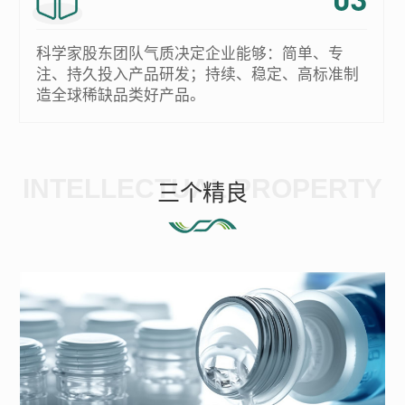
科学家股东团队气质决定企业能够：简单、专
注、持久投入产品研发；持续、稳定、高标准制
造全球稀缺品类好产品。
INTELLECTUAL PROPERTY
三个精良