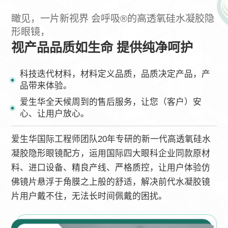
瞰见，一片新视界 会呼吸®的高透氧硅水凝胶隐
形眼镜，
视产品品质如生命 提供纯净呵护
科技迭代材料，材料定义品质，品质决定产品，产
品带来体验。
爱生华全天候周到的售后服务，让您（客户）安
心、让用户放心。
爱生华国际工程师团队20年专研的新一代高透氧硅水
凝胶隐形眼镜配方，运用国际四大眼科企业同款原材
料、进口设备、精良产线、严格质控，让用户体验仿
佛镜片悬浮于角膜之上般的舒适，解决前代水凝胶镜
片用户戴不住，无法长时间佩戴的困扰。