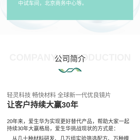
中试车间，北京商务中心等。
COMPANY INTRODUCTION
公司简介
轻灵科技 畅快材料 全球新一代优良镜片
让客户持续大赢30年
20年来，爱生华为实现更好替代产品，帮助大家一起
持续30年大赢格局，爱生华挑战现状的方式是：
从几十种材料研发、几万组实验筛选配方、万种模