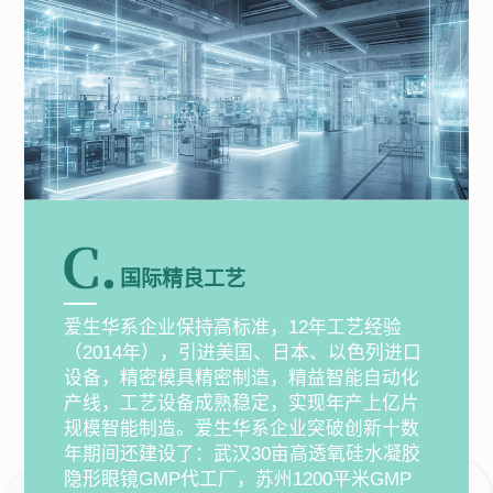
国际精良工艺
爱生华系企业保持高标准，12年工艺经验
（2014年），引进美国、日本、以色列进口
设备，精密模具精密制造，精益智能自动化
产线，工艺设备成熟稳定，实现年产上亿片
规模智能制造。爱生华系企业突破创新十数
年期间还建设了：武汉30亩高透氧硅水凝胶
隐形眼镜GMP代工厂，苏州1200平米GMP