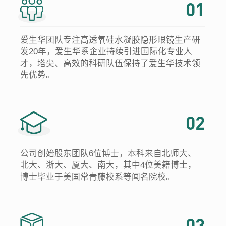
01
爱生华团队专注高透氧硅水凝胶隐形眼镜生产研
发20年，爱生华系企业持续引进国际化专业人
才，塔尖、高效的科研队伍保持了爱生华技术领
先优势。
02
公司创始股东团队6位博士，本科来自北师大、
北大、浙大、厦大、南大，其中4位美籍博士，
博士毕业于美国常青藤校系等闻名院校。
03