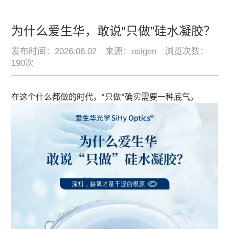
为什么爱生华，敢说“只做”硅水凝胶？
发布时间：2026.06.02
来源：osigen
浏览次数：
190次
在这个什么都做的时代，
只做
确实需要一种底气。
“
”