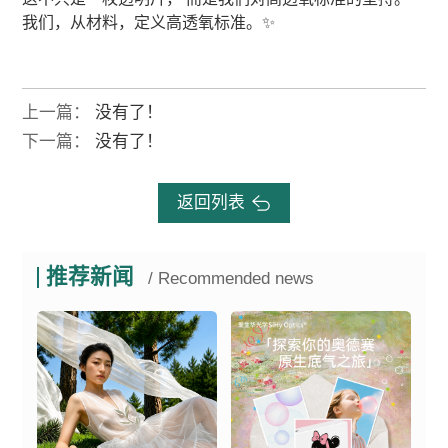
我们，从材料，定义高透氧标准。
✨
上一篇：
没有了！
下一篇：
没有了！
返回列表
推荐新闻
/ Recommended news