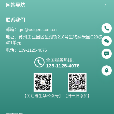
网站导航
联系我们
邮箱：
gm@osigen.com.cn
地址：苏州工业园区星湖街218号生物纳米园C29栋
401单元
电话：139-1125-4076
全国服务热线：
139-1125-4076
【关注爱生华公众号】
【扫一扫添加】