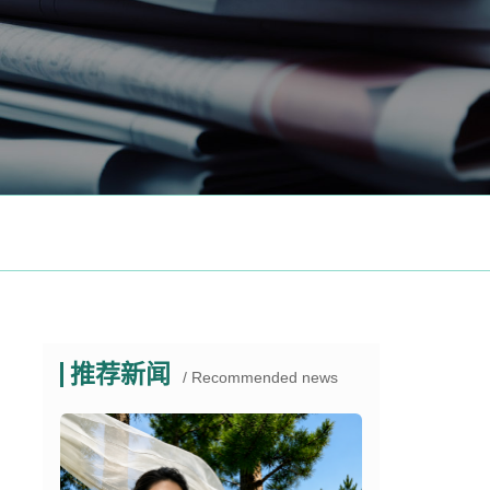
推荐新闻
/ Recommended news