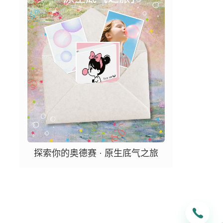
探索你的奥德赛 · 原生底气之旅