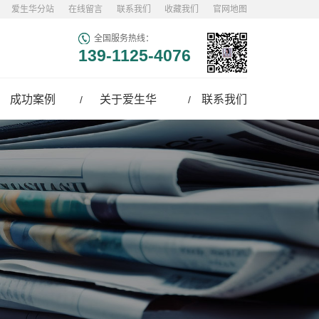
爱生华分站
在线留言
联系我们
收藏我们
官网地图
全国服务热线：
139-1125-4076
成功案例
关于爱生华
联系我们