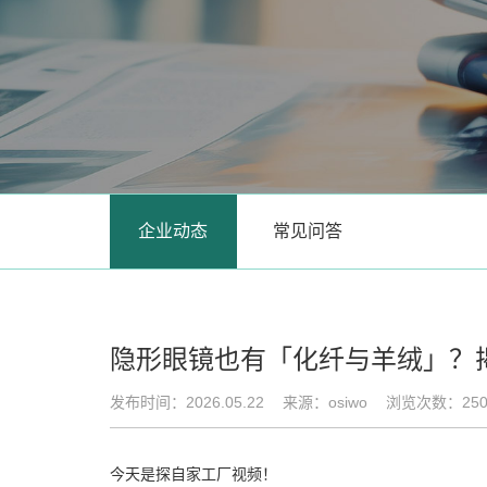
企业动态
常见问答
隐形眼镜也有「化纤与羊绒」？
发布时间：2026.05.22
来源：osiwo
浏览次数：25
今天是探自家工厂视频！