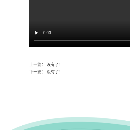
上一篇：
没有了！
下一篇：
没有了！