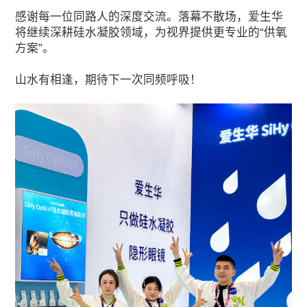
感谢每一位同路人的深度交流。落幕不散场，爱生华
将继续深耕硅水凝胶领域，为视界提供更专业的“供氧
方案”。
山水有相逢，期待下一次同频呼吸！