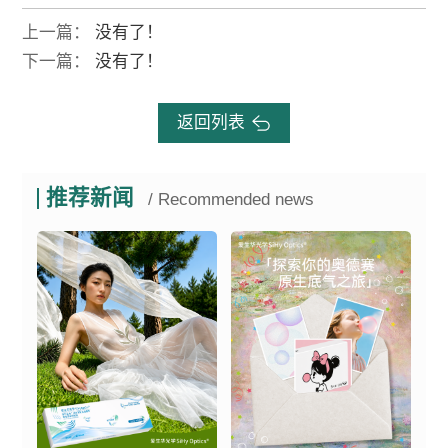
上一篇：
没有了！
下一篇：
没有了！
返回列表
推荐新闻
/ Recommended news