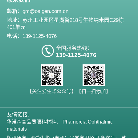
邮箱：
gm@osigen.com.cn
地址：苏州工业园区星湖街218号生物纳米园C29栋
401单元
电话：139-1125-4076
全国服务热线：
139-1125-4076
【关注爱生华公众号】
【扫一扫添加】
友情链接:
华诺森高品质眼科材料
Pharnorcia Ophthalmic
materials