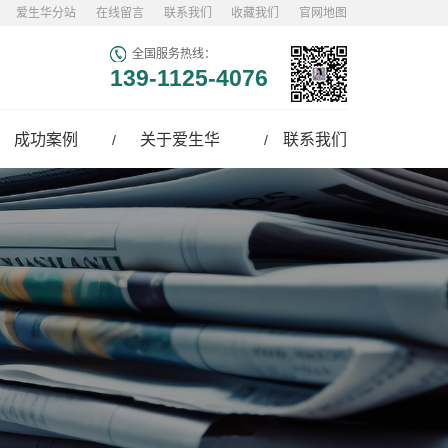
爱生华分站
在线留言
联系我们
收藏我们
官网地图
全国服务热线：
139-1125-4076
成功案例
关于爱生华
联系我们