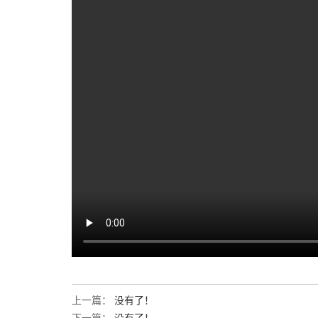
上一篇：
没有了！