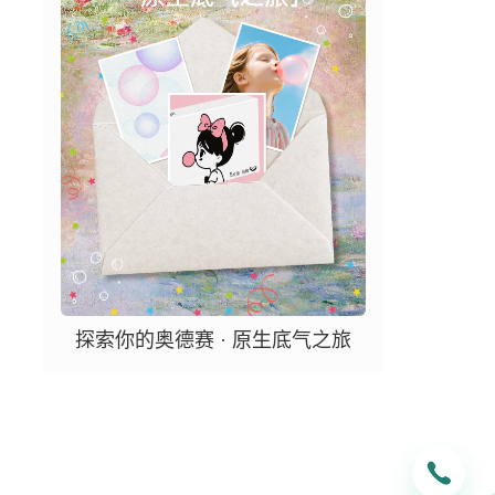
探索你的奥德赛 · 原生底气之旅