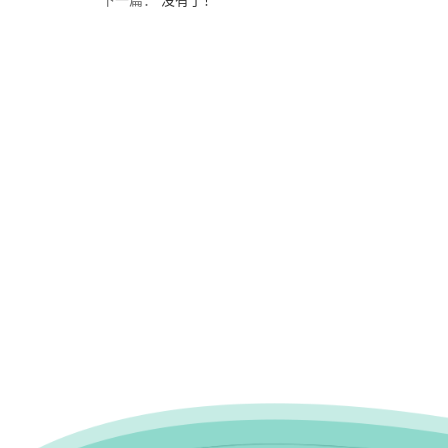
下一篇：
没有了！