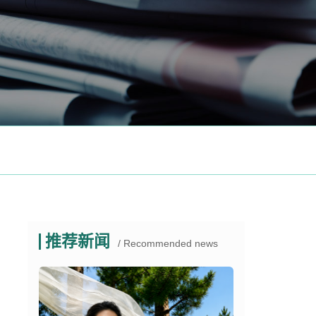
推荐新闻
/ Recommended news