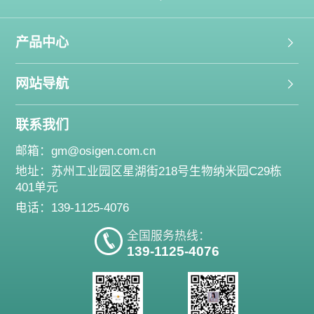
产品中心
网站导航
联系我们
邮箱：
gm@osigen.com.cn
地址：苏州工业园区星湖街218号生物纳米园C29栋
401单元
电话：139-1125-4076
全国服务热线：
139-1125-4076