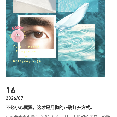
16
2026/07
不必小心翼翼，这才是月抛的正确打开方式。