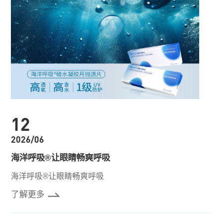
12
2026/06
海洋呼吸®让眼睛畅爽呼吸
海洋呼吸®让眼睛畅爽呼吸
了解更多