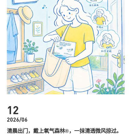
12
2026/06
清晨出门，戴上氧气森林®，一抹清透微风掠过。