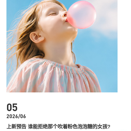
05
2026/06
上新预告 谁能拒绝那个吹着粉色泡泡糖的女孩?