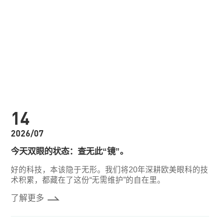
14
2026/07
今天双眼的状态：查无此“镜”。
好的科技，本该隐于无形。我们将20年深耕欧美眼科的技
术积累，都藏在了这份“无需维护”的自在里。
了解更多